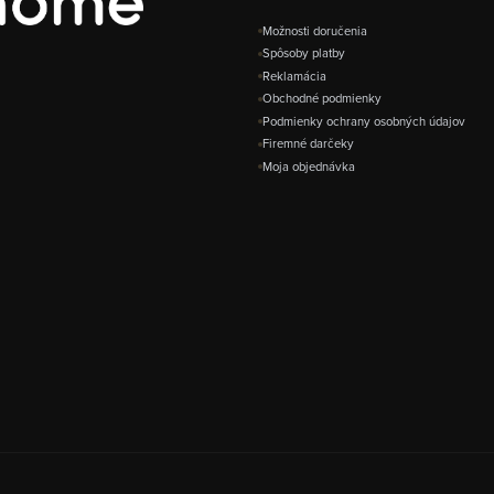
Možnosti doručenia
Spôsoby platby
Reklamácia
Obchodné podmienky
Podmienky ochrany osobných údajov
Firemné darčeky
Moja objednávka