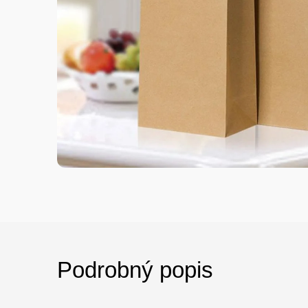
Podrobný popis