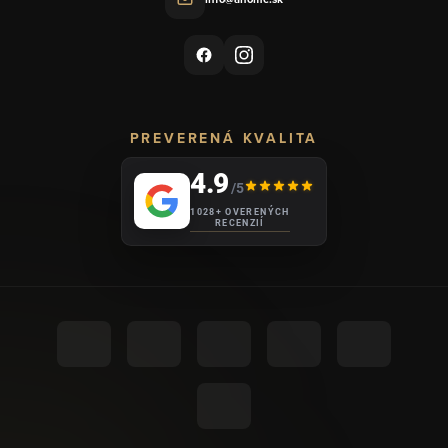
PREVERENÁ KVALITA
4.9
/5
1028+ OVERENÝCH
RECENZIÍ