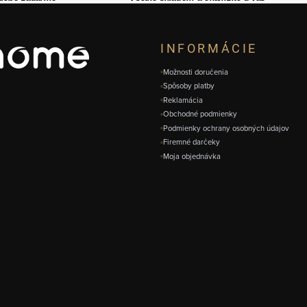
INFORMÁCIE
Možnosti doručenia
Spôsoby platby
Reklamácia
Obchodné podmienky
Podmienky ochrany osobných údajov
Firemné darčeky
Moja objednávka