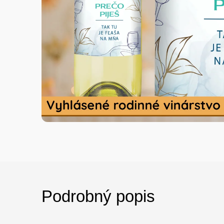
Podrobný popis