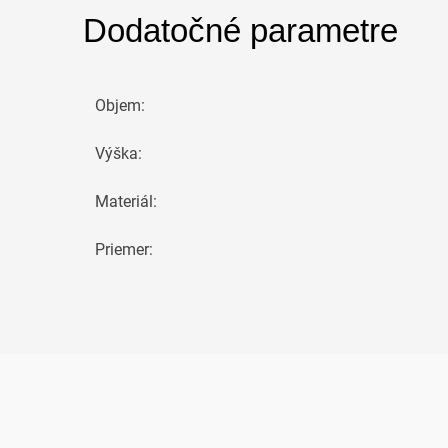
Dodatočné parametre
Objem
:
Výška
:
Materiál
:
Priemer
: