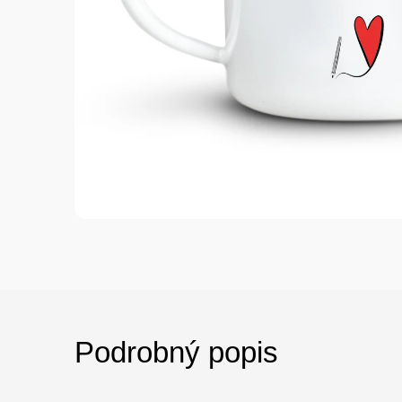
Podrobný popis