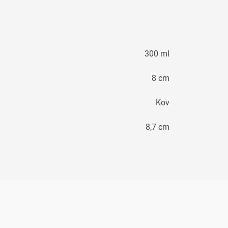
300 ml
8 cm
Kov
8,7 cm