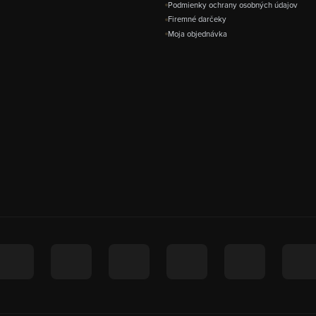
Podmienky ochrany osobných údajov
Firemné darčeky
Moja objednávka