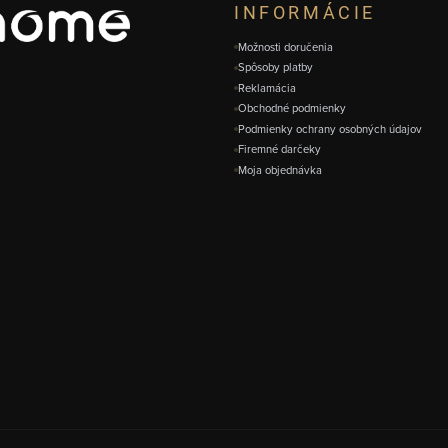
INFORMÁCIE
Možnosti doručenia
Spôsoby platby
Reklamácia
Obchodné podmienky
Podmienky ochrany osobných údajov
Firemné darčeky
Moja objednávka