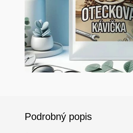
Podrobný popis