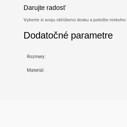
Darujte radosť
Vyberte si svoju obľúbenú dosku a potešte niekoho
Dodatočné parametre
Rozmery
:
Materiál
: