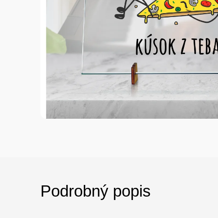
Podrobný popis