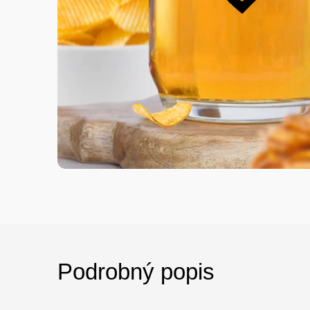
Podrobný popis