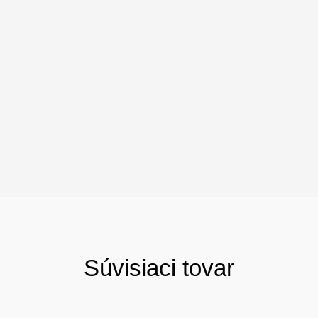
Súvisiaci tovar