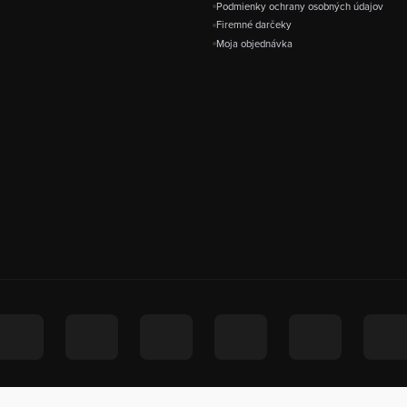
Podmienky ochrany osobných údajov
Firemné darčeky
Moja objednávka