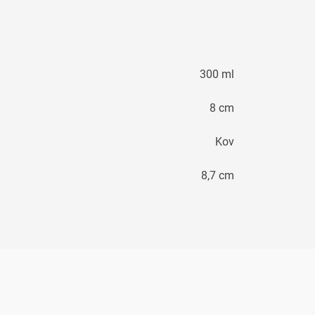
300 ml
8 cm
Kov
8,7 cm