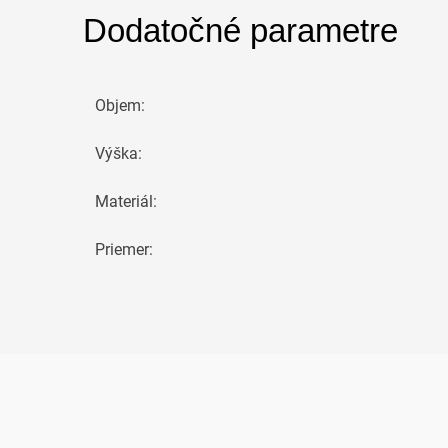
Dodatočné parametre
Objem
:
Výška
:
Materiál
:
Priemer
: