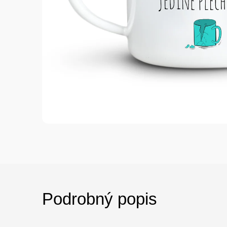
Podrobný popis