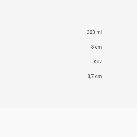
300 ml
8 cm
Kov
8,7 cm