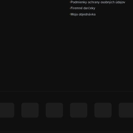
Podmienky ochrany osobných údajov
Firemné darčeky
Moja objednávka