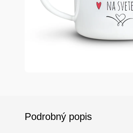
Podrobný popis