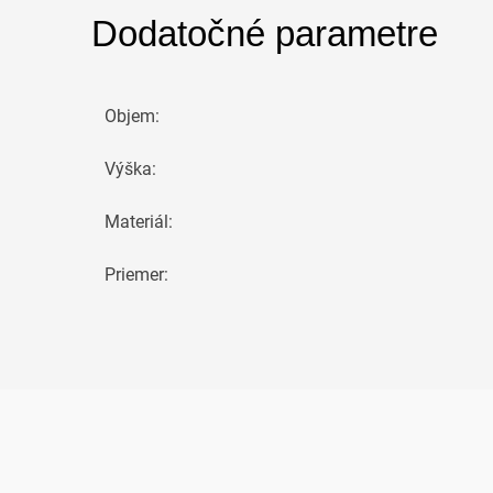
Dodatočné parametre
Objem
:
Výška
:
Materiál
:
Priemer
: