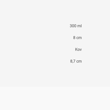
300 ml
8 cm
Kov
8,7 cm