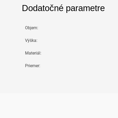
Dodatočné parametre
Objem
:
Výška
:
Materiál
:
Priemer
: