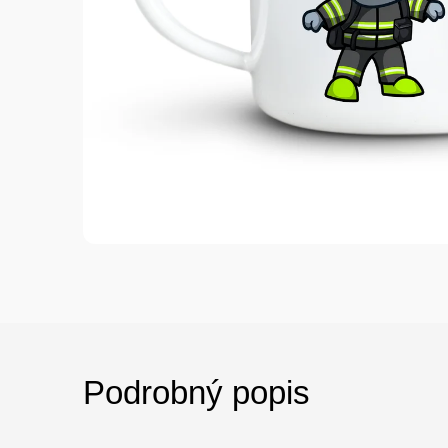
Podrobný popis