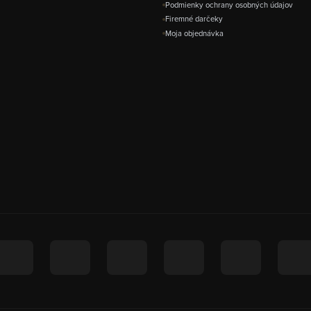
Podmienky ochrany osobných údajov
Firemné darčeky
Moja objednávka