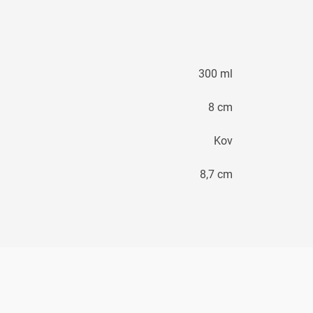
300 ml
8 cm
Kov
8,7 cm