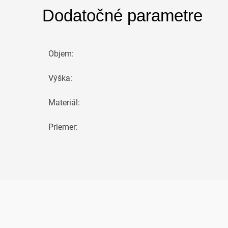
Dodatočné parametre
Objem
:
Výška
:
Materiál
:
Priemer
: