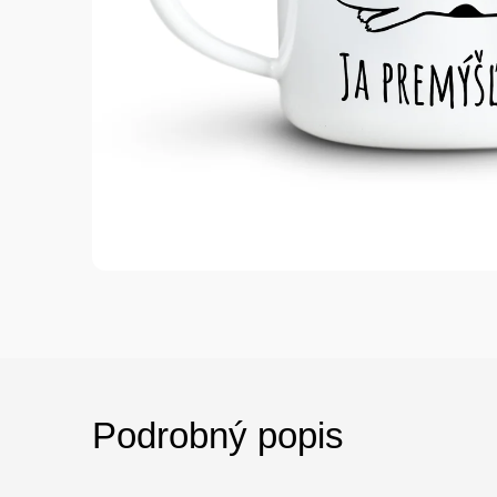
Podrobný popis