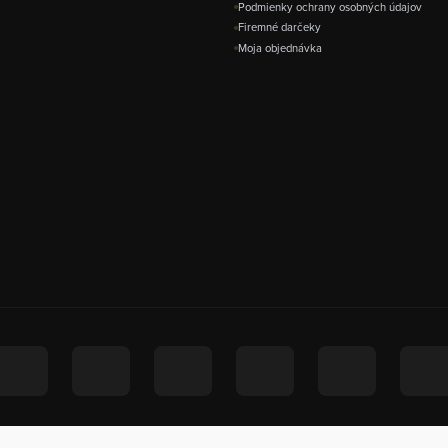
Podmienky ochrany osobných údajov
Firemné darčeky
Moja objednávka