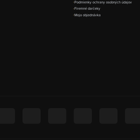
Podmienky ochrany osobných údajov
Firemné darčeky
Moja objednávka