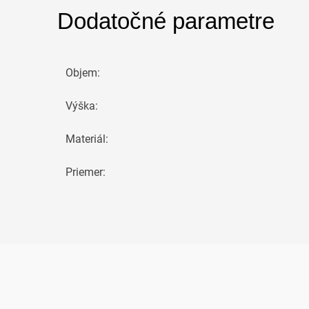
Dodatočné parametre
Objem
:
Výška
:
Materiál
:
Priemer
: