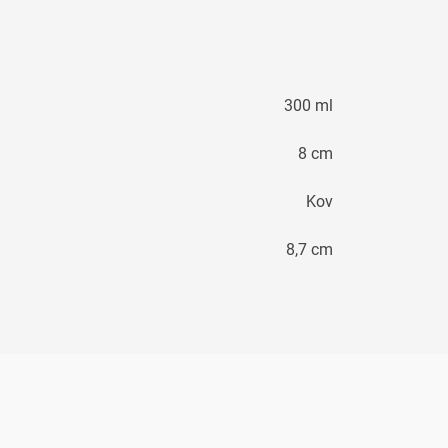
300 ml
8 cm
Kov
8,7 cm