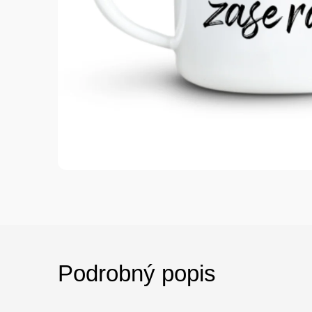
Podrobný popis