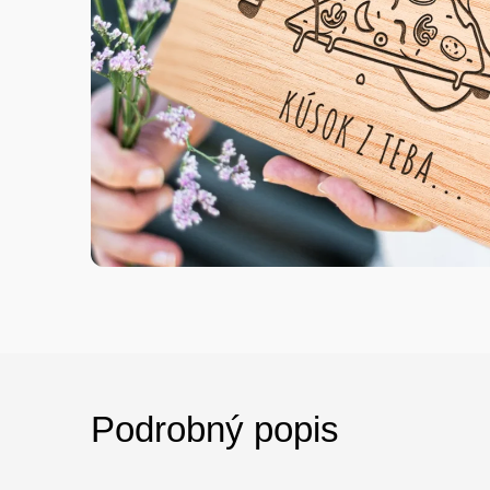
Podrobný popis