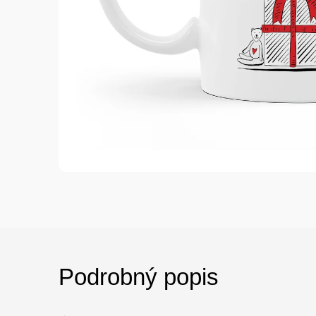
Podrobný popis