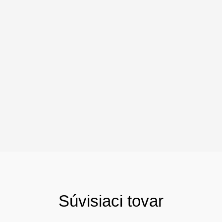
Súvisiaci tovar