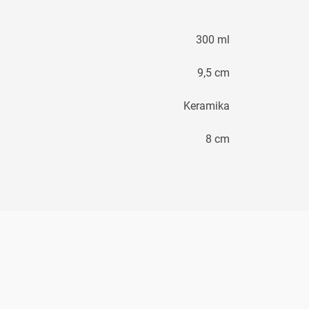
300 ml
9,5 cm
Keramika
8 cm