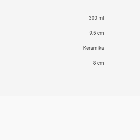
300 ml
9,5 cm
Keramika
8 cm