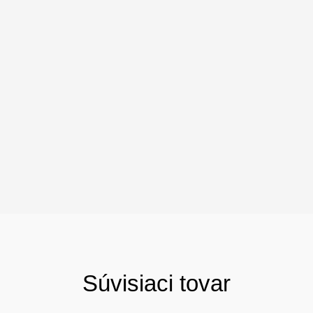
Súvisiaci tovar