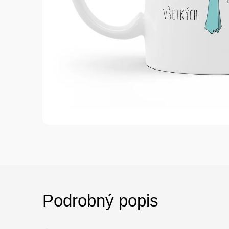
Podrobný popis