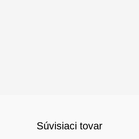
Súvisiaci tovar