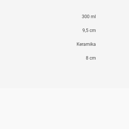
300 ml
9,5 cm
Keramika
8 cm