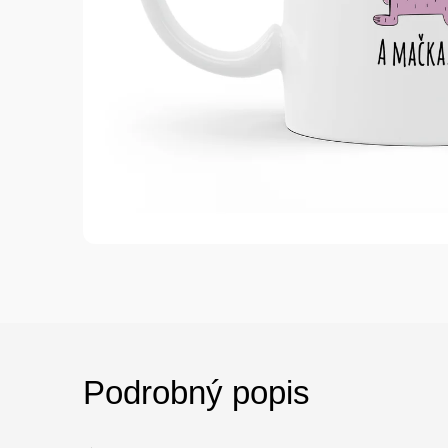
Podrobný popis