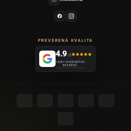
PREVERENÁ KVALITA
4.9
/5
1028+ OVERENÝCH
RECENZIÍ